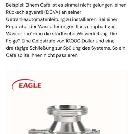
Beispiel: Einem Café ist es einmal nicht gelungen, einen
Rückschlagventil (DCVA) an seiner
Getränkeautomatenleitung zu installieren. Bei einer
Reparatur der Wasserleitungen floss siruphaltiges
Wasser zurück in die städtische Wasserleitung. Die
Folge? Eine Geldstrafe von 10.000 Dollar und eine
dreitägige Schließung zur Spülung des Systems. So ein
Café sollte Ihnen nicht passieren.