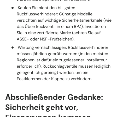
Kaufen Sie nicht den billigsten
Rückflussverhinderer: Günstige Modelle
verzichten auf wichtige Sicherheitsmerkmale (wie
das Überdruckventil in einem RPZ). Investieren
Sie in eine zertifizierte Marke (achten Sie auf
ASSE- oder NSF-Prüfzeichen).
Wartung vernachlässigen: Rückflussverhinderer
müssen jährlich geprüft werden (in den meisten
Regionen ist dafür ein zugelassener Installateur
erforderlich). Rückschlagventile müssen lediglich
gelegentlich gereinigt werden, um ein
Festklemmen der Klappe zu verhindern.
Abschließender Gedanke:
Sicherheit geht vor,