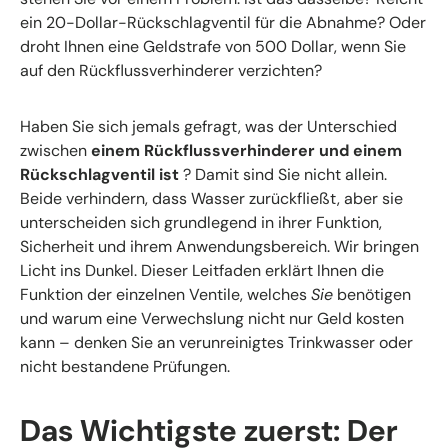
ein 20-Dollar-Rückschlagventil für die Abnahme? Oder
droht Ihnen eine Geldstrafe von 500 Dollar, wenn Sie
auf den Rückflussverhinderer verzichten?
Haben Sie sich jemals gefragt, was der Unterschied
zwischen
einem Rückflussverhinderer und einem
Rückschlagventil ist
? Damit sind Sie nicht allein.
Beide verhindern, dass Wasser zurückfließt, aber sie
unterscheiden sich grundlegend in ihrer Funktion,
Sicherheit und ihrem Anwendungsbereich. Wir bringen
Licht ins Dunkel. Dieser Leitfaden erklärt Ihnen die
Funktion der einzelnen Ventile, welches
Sie
benötigen
und warum eine Verwechslung nicht nur Geld kosten
kann – denken Sie an verunreinigtes Trinkwasser oder
nicht bestandene Prüfungen.
Das Wichtigste zuerst: Der