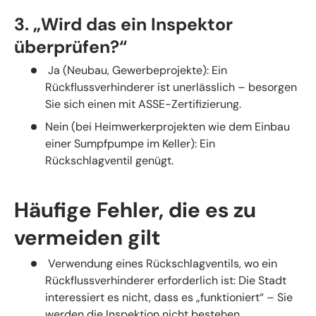
3. „Wird das ein Inspektor
überprüfen?“
Ja (Neubau, Gewerbeprojekte): Ein
Rückflussverhinderer ist unerlässlich – besorgen
Sie sich einen mit ASSE-Zertifizierung.
Nein (bei Heimwerkerprojekten wie dem Einbau
einer Sumpfpumpe im Keller): Ein
Rückschlagventil genügt.
Häufige Fehler, die es zu
vermeiden gilt
Verwendung eines Rückschlagventils, wo ein
Rückflussverhinderer erforderlich ist: Die Stadt
interessiert es nicht, dass es „funktioniert“ – Sie
werden die Inspektion nicht bestehen.