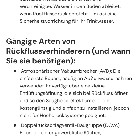
verunreinigtes Wasser in den Boden ableitet,
wenn Rückflussdruck entsteht – quasi eine
Sicherheitsvorrichtung für Ihr Trinkwasser.
Gängige Arten von
Rückflussverhinderern (und wann
Sie sie benötigen):
Atmosphärischer Vakuumbrecher (AVB): Die
einfachste Bauart, häufig an Außenwasserhähnen
verwendet. Er verfügt über eine kleine
Entlüftungsöffnung, die sich bei Rückfluss öffnet
und so den Saughebereffekt unterbricht.
Kostengünstig und einfach zu installieren, jedoch
nicht für Hochdrucksysteme geeignet.
Doppelrückschlagventil-Baugruppe (DCVA):
Erforderlich für gewerbliche Küchen,