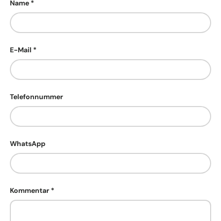
Name
E-Mail
Telefonnummer
WhatsApp
Kommentar