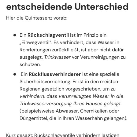
entscheidende Unterschied
Hier die Quintessenz vorab:
Ein
Rückschlagventil
ist im Prinzip ein
„Einwegventil“. Es verhindert, dass Wasser in
Rohrleitungen zurückfließt, ist aber nicht dafür
ausgelegt,
Trinkwasser
vor Verunreinigungen zu
schützen.
Ein
Rückflussverhinderer
ist eine spezielle
Sicherheitsvorrichtung. Er ist in den meisten
Regionen gesetzlich vorgeschrieben, um zu
verhindern, dass verunreinigtes Wasser in die
Trinkwasserversorgung Ihres Hauses gelangt
(beispielsweise Abwasser, Chemikalien oder
Düngemittel, die in Ihren Wasserhahn gelangen).
Kurz gesagt: Rückschlagventile verhindern lästigen