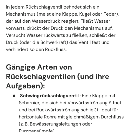
In jedem Rückschlagventil befindet sich ein
Mechanismus (meist eine Klappe, Kugel oder Feder),
der auf den Wasserdruck reagiert. Fließt Wasser
vorwärts, drückt der Druck den Mechanismus auf.
Versucht Wasser rückwärts zu fließen, schließt der
Druck (oder die Schwerkraft) das Ventil fest und
verhindert so den Rückfluss.
Gängige Arten von
Rückschlagventilen (und ihre
Aufgaben):
Schwingrückschlagventil
: Eine Klappe mit
Scharnier, die sich bei Vorwärtsströmung öffnet
und bei Rückwärtsströmung schließt. Ideal für
horizontale Rohre mit gleichmäßigem Durchfluss
(z. B. Bewässerungsleitungen oder
Pumpensümpfe).