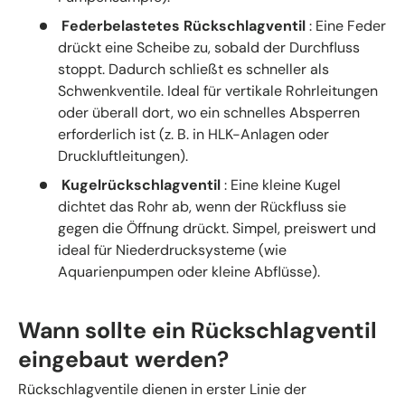
Federbelastetes Rückschlagventil
: Eine Feder
drückt eine Scheibe zu, sobald der Durchfluss
stoppt. Dadurch schließt es schneller als
Schwenkventile. Ideal für vertikale Rohrleitungen
oder überall dort, wo ein schnelles Absperren
erforderlich ist (z. B. in HLK-Anlagen oder
Druckluftleitungen).
Kugelrückschlagventil
: Eine kleine Kugel
dichtet das Rohr ab, wenn der Rückfluss sie
gegen die Öffnung drückt. Simpel, preiswert und
ideal für Niederdrucksysteme (wie
Aquarienpumpen oder kleine Abflüsse).
Wann sollte ein Rückschlagventil
eingebaut werden?
Rückschlagventile dienen in erster Linie der