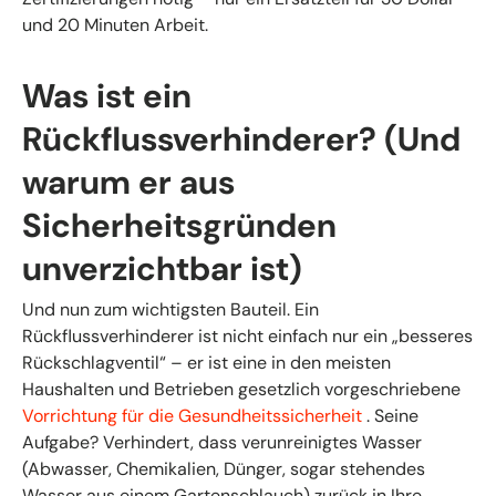
und 20 Minuten Arbeit.
Was ist ein
Rückflussverhinderer? (Und
warum er aus
Sicherheitsgründen
unverzichtbar ist)
Und nun zum wichtigsten Bauteil. Ein
Rückflussverhinderer ist nicht einfach nur ein „besseres
Rückschlagventil“ – er ist eine in den meisten
Haushalten und Betrieben gesetzlich vorgeschriebene
Vorrichtung für die Gesundheitssicherheit
. Seine
Aufgabe? Verhindert, dass verunreinigtes Wasser
(Abwasser, Chemikalien, Dünger, sogar stehendes
Wasser aus einem Gartenschlauch) zurück in Ihre