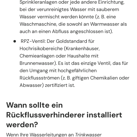
Sprinkleranlagen oder jede andere Einrichtung,
bei der verunreinigtes Wasser mit sauberem
Wasser vermischt werden könnte (z. B. eine
Waschmaschine, die sowohl an Warmwasser als
auch an einen Abfluss angeschlossen ist).
RPZ-Ventil: Der Goldstandard für
Hochrisikobereiche (Krankenhäuser,
Chemieanlagen oder Haushalte mit
Brunnenwasser). Es ist das einzige Ventil, das für
den Umgang mit hochgefährlichen
Rückflussströmen (z. B. giftigen Chemikalien oder
Abwasser) zertifiziert ist.
Wann sollte ein
Rückflussverhinderer installiert
werden?
Wenn Ihre Wasserleitungen an
Trinkwasser