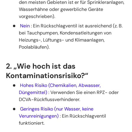
den meisten Gebieten ist er für Sprinkleranlagen,
Wasserhähne oder gewerbliche Geräte
vorgeschrieben).
Nein
: Ein Rückschlagventil ist ausreichend (z. B.
bei Tauchpumpen, Kondensatleitungen von
Heizungs-, Lüftungs- und Klimaanlagen,
Poolabläufen).
2. „Wie hoch ist das
Kontaminationsrisiko?“
Hohes Risiko (Chemikalien, Abwasser,
Düngemittel)
: Verwenden Sie einen RPZ- oder
DCVA-Rückflussverhinderer.
Geringes Risiko (nur Wasser, keine
Verunreinigungen)
: Ein Rückschlagventil
funktioniert.