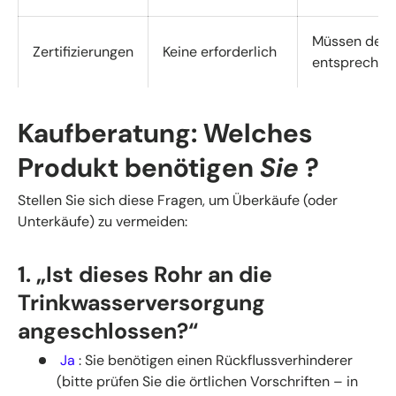
Müssen den 
Zertifizierungen
Keine erforderlich
entsprechen (
Kaufberatung: Welches
Produkt benötigen
Sie
?
Stellen Sie sich diese Fragen, um Überkäufe (oder
Unterkäufe) zu vermeiden:
1. „Ist dieses Rohr an die
Trinkwasserversorgung
angeschlossen?“
Ja
: Sie benötigen einen Rückflussverhinderer
(bitte prüfen Sie die örtlichen Vorschriften – in