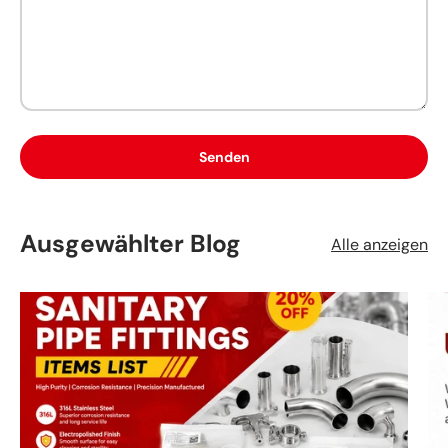
Senden
Ausgewählter Blog
Alle anzeigen