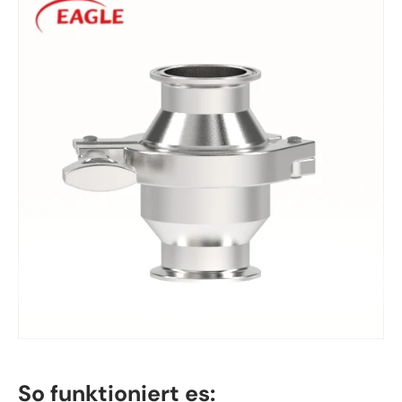
So funktioniert es: