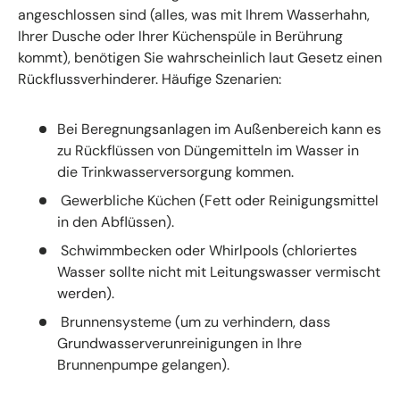
angeschlossen sind (alles, was mit Ihrem Wasserhahn,
Ihrer Dusche oder Ihrer Küchenspüle in Berührung
kommt), benötigen Sie wahrscheinlich laut Gesetz einen
Rückflussverhinderer. Häufige Szenarien:
Bei Beregnungsanlagen im Außenbereich kann es
zu Rückflüssen von Düngemitteln im Wasser in
die Trinkwasserversorgung kommen.
Gewerbliche Küchen (Fett oder Reinigungsmittel
in den Abflüssen).
Schwimmbecken oder Whirlpools (chloriertes
Wasser sollte nicht mit Leitungswasser vermischt
werden).
Brunnensysteme (um zu verhindern, dass
Grundwasserverunreinigungen in Ihre
Brunnenpumpe gelangen).