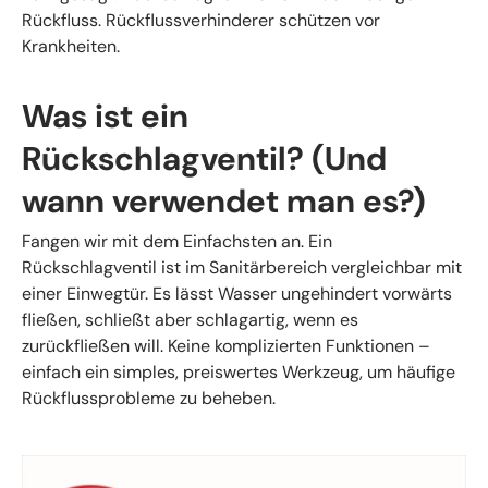
Rückfluss. Rückflussverhinderer schützen vor
Krankheiten.
Was ist ein
Rückschlagventil? (Und
wann verwendet man es?)
Fangen wir mit dem Einfachsten an. Ein
Rückschlagventil ist im Sanitärbereich vergleichbar mit
einer Einwegtür. Es lässt Wasser ungehindert vorwärts
fließen, schließt aber schlagartig, wenn es
zurückfließen will. Keine komplizierten Funktionen –
einfach ein simples, preiswertes Werkzeug, um häufige
Rückflussprobleme zu beheben.