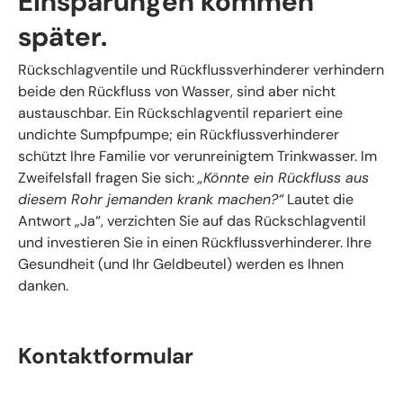
Einsparungen kommen
später.
Rückschlagventile und Rückflussverhinderer verhindern
beide den Rückfluss von Wasser, sind aber nicht
austauschbar. Ein Rückschlagventil repariert eine
undichte Sumpfpumpe; ein Rückflussverhinderer
schützt Ihre Familie vor verunreinigtem Trinkwasser. Im
Zweifelsfall fragen Sie sich:
„Könnte ein Rückfluss aus
diesem Rohr jemanden krank machen?“
Lautet die
Antwort „Ja“, verzichten Sie auf das Rückschlagventil
und investieren Sie in einen Rückflussverhinderer. Ihre
Gesundheit (und Ihr Geldbeutel) werden es Ihnen
danken.
Kontaktformular