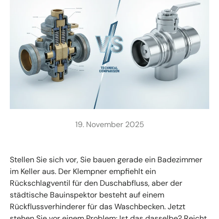
19. November 2025
Stellen Sie sich vor, Sie bauen gerade ein Badezimmer
im Keller aus. Der Klempner empfiehlt ein
Rückschlagventil für den Duschabfluss, aber der
städtische Bauinspektor besteht auf einem
Rückflussverhinderer für das Waschbecken. Jetzt
stehen Sie vor einem Problem: Ist das dasselbe? Reicht