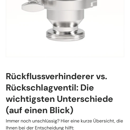
Rückflussverhinderer vs.
Rückschlagventil: Die
wichtigsten Unterschiede
(auf einen Blick)
Immer noch unschlüssig? Hier eine kurze Übersicht, die
Ihnen bei der Entscheidung hilft: