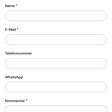
Name
E-Mail
Telefonnummer
WhatsApp
Kommentar