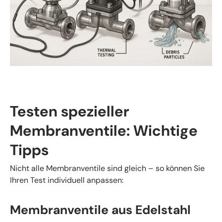
Testen spezieller
Membranventile: Wichtige
Tipps
Nicht alle Membranventile sind gleich – so können Sie
Ihren Test individuell anpassen:
Membranventile aus Edelstahl