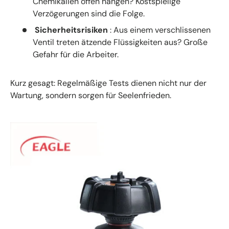
Chemikalien offen hängen? Kostspielige
Verzögerungen sind die Folge.
Sicherheitsrisiken
: Aus einem verschlissenen
Ventil treten ätzende Flüssigkeiten aus? Große
Gefahr für die Arbeiter.
Kurz gesagt: Regelmäßige Tests dienen nicht nur der
Wartung, sondern sorgen für Seelenfrieden.