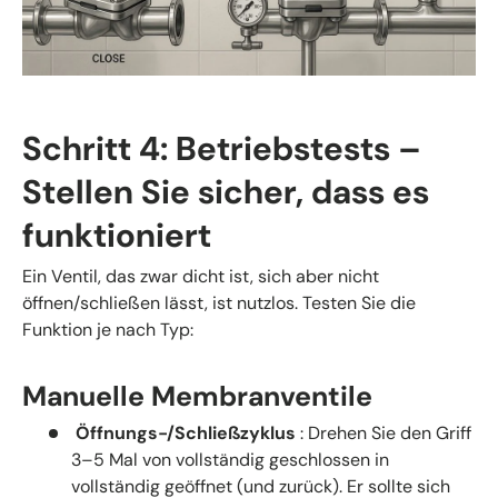
Schritt 4: Betriebstests –
Stellen Sie sicher, dass es
funktioniert
Ein Ventil, das zwar dicht ist, sich aber nicht
öffnen/schließen lässt, ist nutzlos. Testen Sie die
Funktion je nach Typ:
Manuelle Membranventile
Öffnungs-/Schließzyklus
: Drehen Sie den Griff
3–5 Mal von vollständig geschlossen in
vollständig geöffnet (und zurück). Er sollte sich