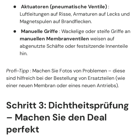
Aktuatoren (pneumatische Ventile)
:
Luftleitungen auf Risse, Armaturen auf Lecks und
Magnetspulen auf Brandflecken.
Manuelle Griffe
: Wackelige oder steife Griffe an
manuellen Membranventilen
weisen auf
abgenutzte Schäfte oder festsitzende Innenteile
hin.
Profi-Tipp
: Machen Sie Fotos von Problemen – diese
sind hilfreich bei der Bestellung von Ersatzteilen (wie
einer neuen Membran oder eines neuen Antriebs).
Schritt 3: Dichtheitsprüfung
– Machen Sie den Deal
perfekt