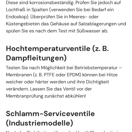
Diese sind korrosionsbeständig. Prüfen Sie jedoch auf
Lochfraß in Spalten (verwenden Sie bei Bedarf ein
Endoskop). Überprüfen Sie in Meeres- oder
Küstengebieten das Gehäuse auf Salzablagerungen und
spülen Sie es nach dem Test mit Süßwasser ab.
Hochtemperaturventile (z. B.
Dampfleitungen)
Testen Sie nach Möglichkeit bei Betriebstemperatur –
Membranen (z. B. PTFE oder EPDM) können bei Hitze
weicher oder härter werden und ihre Dichtigkeit
verändern. Lassen Sie das Ventil vor der
Membranprüfung zunächst abkühlen!
Schlamm-Serviceventile
(Industriemodelle)