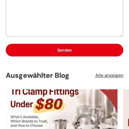
Senden
Ausgewählter Blog
Alle anzeigen