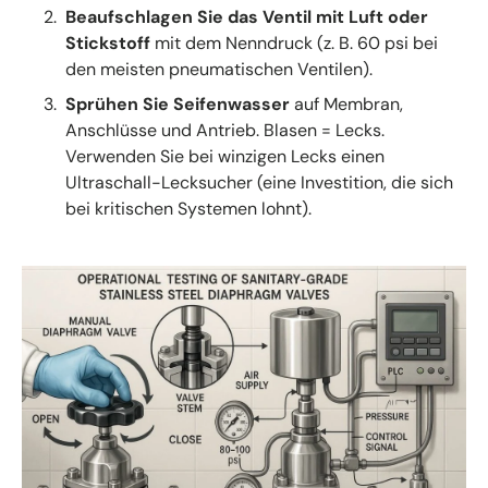
Beaufschlagen Sie das Ventil mit Luft oder
Stickstoff
mit dem Nenndruck (z. B. 60 psi bei
den meisten pneumatischen Ventilen).
Sprühen Sie Seifenwasser
auf Membran,
Anschlüsse und Antrieb. Blasen = Lecks.
Verwenden Sie bei winzigen Lecks einen
Ultraschall-Lecksucher (eine Investition, die sich
bei kritischen Systemen lohnt).