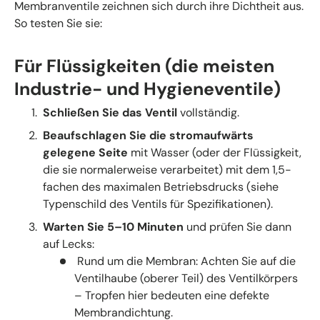
Membranventile zeichnen sich durch ihre Dichtheit aus.
So testen Sie sie:
Für Flüssigkeiten (die meisten
Industrie- und Hygieneventile)
Schließen Sie das Ventil
vollständig.
Beaufschlagen Sie die stromaufwärts
gelegene Seite
mit Wasser (oder der Flüssigkeit,
die sie normalerweise verarbeitet) mit dem 1,5-
fachen des maximalen Betriebsdrucks (siehe
Typenschild des Ventils für Spezifikationen).
Warten Sie 5–10 Minuten
und prüfen Sie dann
auf Lecks:
Rund um die Membran: Achten Sie auf die
Ventilhaube (oberer Teil) des Ventilkörpers
– Tropfen hier bedeuten eine defekte
Membrandichtung.