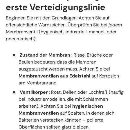
erste Verteidigungslinie
Beginnen Sie mit den Grundlagen: Achten Sie auf
offensichtliche Warnzeichen. Überprüfen Sie bei
jedem
Membranventil (hygienisch, industriell, manuell oder
pneumatisch):
Zustand der Membran
: Risse, Brüche oder
Beulen bedeuten, dass die Membran
ausgetauscht werden muss. Achten Sie bei
Membranventilen aus Edelstahl
auf Korrosion
am Membranrand.
Ventilkörper
: Rost, Dellen oder Lochfraß (häufig
bei Industriemodellen, die mit Schlämmen
arbeiten). Achten Sie bei
hygienischen
Membranventilen
auf Spalten, in denen sich
Bakterien verstecken könnten – polierte
Oberflächen sollten glatt bleiben.