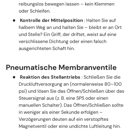
reibungslos bewegen lassen – kein Klemmen
oder Schleifen.
Kontrolle der Mittelposition
: Halten Sie auf
halbem Weg an und halten Sie – bleibt er an Ort
und Stelle? Ein Griff, der driftet, weist auf eine
verschlissene Dichtung oder einen falsch
ausgerichteten Schaft hin.
Pneumatische Membranventile
Reaktion des Stellantriebs
: Schließen Sie die
Druckluftversorgung an (normalerweise 80–100
psi) und lösen Sie das Öffnen/Schließen über das
Steuersignal aus (z. B. eine SPS oder einen
manuellen Schalter). Das Öffnen/Schließen sollte
in weniger als einer Sekunde erfolgen –
Verzögerungen deuten auf ein verstopftes
Magnetventil oder eine undichte Luftleitung hin.