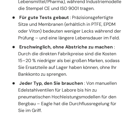
Lebensmittel/Pharma), während Industriemodelle
die Stempel CE und ISO 9001 tragen.
Für gute Tests gebaut
: Präzisionsgefertigte
Sitze und Membranen (erhältlich in PTFE, EPDM
oder Viton) bedeuten weniger Lecks während der
Prüfung – und eine längere Lebensdauer im Feld.
Erschwinglich, ohne Abstriche zu machen
:
Durch die direkten Fabrikpreise sind die Kosten
15–20 % niedriger als bei großen Marken, sodass
Sie Ersatzteile auf Lager haben können, ohne Ihr
Bankkonto zu sprengen.
Jeder Typ, den Sie brauchen
: Von manuellen
Edelstahlventilen für Labore bis hin zu
pneumatischen Hochleistungsmodellen für den
Bergbau – Eagle hat die Durchflussregelung für
Sie im Griff.