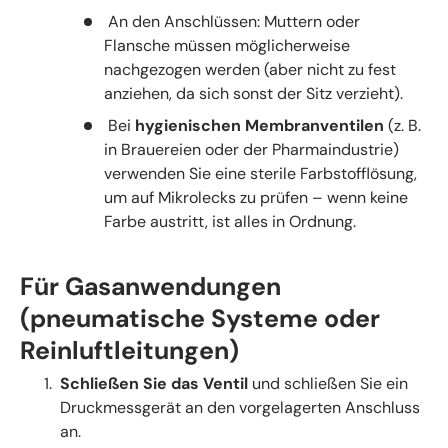
An den Anschlüssen: Muttern oder
Flansche müssen möglicherweise
nachgezogen werden (aber nicht zu fest
anziehen, da sich sonst der Sitz verzieht).
Bei
hygienischen Membranventilen
(z. B.
in Brauereien oder der Pharmaindustrie)
verwenden Sie eine sterile Farbstofflösung,
um auf Mikrolecks zu prüfen – wenn keine
Farbe austritt, ist alles in Ordnung.
Für Gasanwendungen
(pneumatische Systeme oder
Reinluftleitungen)
Schließen Sie das Ventil
und schließen Sie ein
Druckmessgerät an den vorgelagerten Anschluss
an.