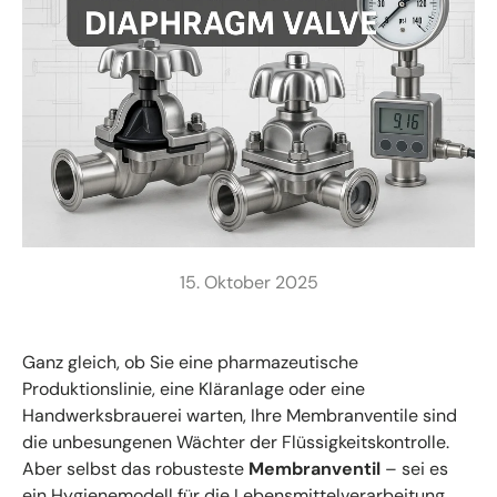
15. Oktober 2025
Ganz gleich, ob Sie eine pharmazeutische
Produktionslinie, eine Kläranlage oder eine
Handwerksbrauerei warten, Ihre Membranventile sind
die unbesungenen Wächter der Flüssigkeitskontrolle.
Aber selbst das robusteste
Membranventil
– sei es
ein Hygienemodell für die Lebensmittelverarbeitung