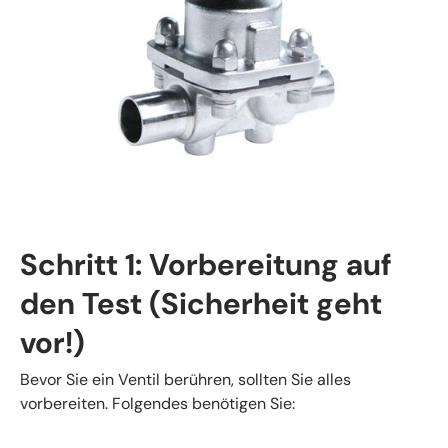
Schritt 1: Vorbereitung auf
den Test (Sicherheit geht
vor!)
Bevor Sie ein Ventil berühren, sollten Sie alles
vorbereiten. Folgendes benötigen Sie: