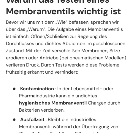
Membranventils wichtig ist
Bevor wir uns mit dem „Wie“ befassen, sprechen wir
über das „Warum“. Die Aufgabe eines Membranventils
ist einfach: Öffnen/Schließen zur Regelung des
Durchflusses und dichtes Abdichten im geschlossenen
Zustand. Mit der Zeit verschleißen Membranen, Sitze
erodieren oder Antriebe (bei pneumatischen Modellen)
verlieren Druck. Durch Tests werden diese Probleme
frühzeitig erkannt und verhindert:
Kontamination
: In der Lebensmittel- oder
Pharmaindustrie kann ein undichtes
hygienisches Membranventil
Chargen durch
Bakterien verderben.
Ausfallzeit
: Bleibt ein industrielles
Membranventil während der Übertragung von