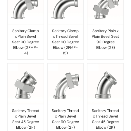
Sanitary Clamp
Sanitary Clamp
Sanitary Plain x
x Plain Bevel
x Thread Bevel
Plain Bevel Seat
Seat 90 Degree
Seat 90 Degree
90 Degree
Elbow (2FMP-
Elbow (2FMP-
Elbow (2E)
14)
15)
Sanitary Thread
Sanitary Thread
Sanitary Thread
x Plain Bevel
x Plain Bevel
x Thread Bevel
Seat 45 Degree
Seat 90 Degree
Seat 45 Degree
Elbow (2P)
Elbow (2F)
Elbow (2K)