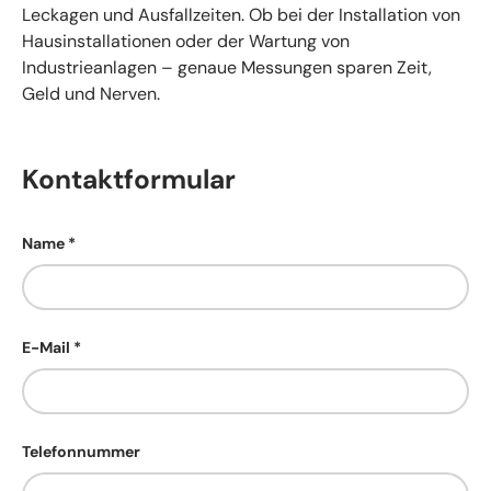
Leckagen und Ausfallzeiten. Ob bei der Installation von
Hausinstallationen oder der Wartung von
Industrieanlagen – genaue Messungen sparen Zeit,
Geld und Nerven.
Kontaktformular
Name
E-Mail
Telefonnummer