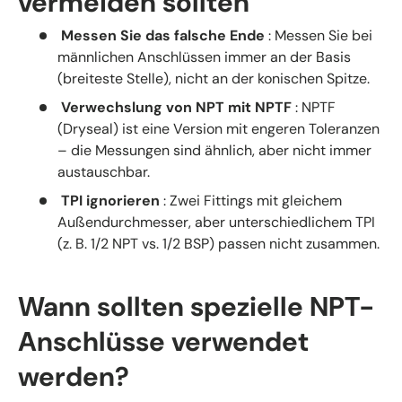
vermeiden sollten
Messen Sie das falsche Ende
: Messen Sie bei
männlichen Anschlüssen immer an der Basis
(breiteste Stelle), nicht an der konischen Spitze.
Verwechslung von NPT mit NPTF
: NPTF
(Dryseal) ist eine Version mit engeren Toleranzen
– die Messungen sind ähnlich, aber nicht immer
austauschbar.
TPI ignorieren
: Zwei Fittings mit gleichem
Außendurchmesser, aber unterschiedlichem TPI
(z. B. 1/2 NPT vs. 1/2 BSP) passen nicht zusammen.
Wann sollten spezielle NPT-
Anschlüsse verwendet
werden?