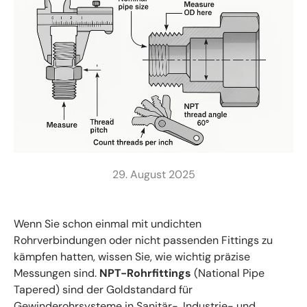
29. August 2025
Wenn Sie schon einmal mit undichten
Rohrverbindungen oder nicht passenden Fittings zu
kämpfen hatten, wissen Sie, wie wichtig präzise
Messungen sind.
NPT-Rohrfittings
(National Pipe
Tapered) sind der Goldstandard für
Gewinderohrsysteme in Sanitär-, Industrie- und