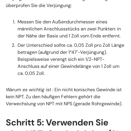
überprüfen Sie die Verjüngung:
Messen Sie den Außendurchmesser eines
männlichen Anschlussstücks an zwei Punkten: in
der Nähe der Basis und 1 Zoll vom Ende entfernt.
Der Unterschied sollte ca. 0,05 Zoll pro Zoll Länge
betragen (aufgrund der 1°47′-Verjüngung).
Beispielsweise verengt sich ein 1/2-NPT-
Anschluss auf einer Gewindelänge von 1 Zoll um
ca. 0,05 Zoll.
Warum es wichtig ist
: Ein nicht konisches Gewinde ist
kein NPT. Zu den häufigen Fehlern gehört die
Verwechslung von NPT mit NPS (gerade Rohrgewinde).
Schritt 5: Verwenden Sie