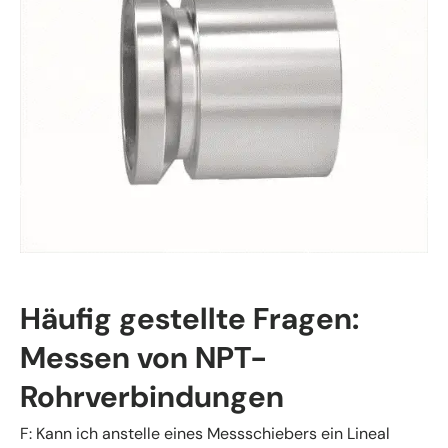
Häufig gestellte Fragen:
Messen von NPT-
Rohrverbindungen
F: Kann ich anstelle eines Messschiebers ein Lineal