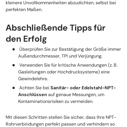
kleinere Unvollkommenheiten abzudichten, selbst bei
perfekten Maßen.
Abschließende Tipps für
den Erfolg
Überprüfen Sie zur Bestätigung der Größe immer
Außendurchmesser, TPI und Verjüngung.
Verwenden Sie für kritische Anwendungen (z. B.
Gasleitungen oder Hochdrucksysteme) eine
Gewindelehre.
Achten Sie bei
Sanitär- oder Edelstahl-NPT-
Anschlüssen
auf genaue Messungen, um
Kontaminationsrisiken zu vermeiden.
Mit diesen Schritten stellen Sie sicher, dass Ihre NPT-
Rohrverbindungen perfekt passen und verhindern so