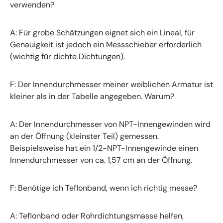
verwenden?
A: Für grobe Schätzungen eignet sich ein Lineal, für
Genauigkeit ist jedoch ein Messschieber erforderlich
(wichtig für dichte Dichtungen).
F: Der Innendurchmesser meiner weiblichen Armatur ist
kleiner als in der Tabelle angegeben. Warum?
A: Der Innendurchmesser von NPT-Innengewinden wird
an der Öffnung (kleinster Teil) gemessen.
Beispielsweise hat ein 1/2-NPT-Innengewinde einen
Innendurchmesser von ca. 1,57 cm an der Öffnung.
F: Benötige ich Teflonband, wenn ich richtig messe?
A: Teflonband oder Rohrdichtungsmasse helfen,