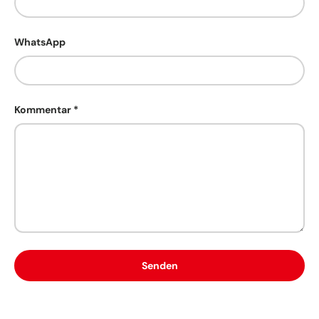
WhatsApp
Kommentar
Senden