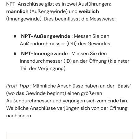
NPT-Anschlüsse gibt es in zwei Ausführungen:
männlich
(Außengewinde) und
weiblich
(Innengewinde). Dies beeinflusst die Messweise:
NPT-Außengewinde
: Messen Sie den
Außendurchmesser (OD) des Gewindes.
NPT-Innengewinde
: Messen Sie den
Innendurchmesser (ID) an der Öffnung (kleinster
Teil der Verjüngung).
Profi-Tipp
: Männliche Anschlüsse haben an der „Basis“
(wo das Gewinde beginnt) einen größeren
Außendurchmesser und verjüngen sich zum Ende hin.
Weibliche Anschlüsse verjüngen sich von der Öffnung
nach innen.