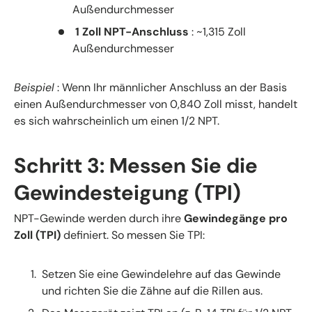
Außendurchmesser
1 Zoll NPT-Anschluss
: ~1,315 Zoll
Außendurchmesser
Beispiel
: Wenn Ihr männlicher Anschluss an der Basis
einen Außendurchmesser von 0,840 Zoll misst, handelt
es sich wahrscheinlich um einen 1/2 NPT.
Schritt 3: Messen Sie die
Gewindesteigung (TPI)
NPT-Gewinde werden durch ihre
Gewindegänge pro
Zoll (TPI)
definiert. So messen Sie TPI:
Setzen Sie eine Gewindelehre auf das Gewinde
und richten Sie die Zähne auf die Rillen aus.