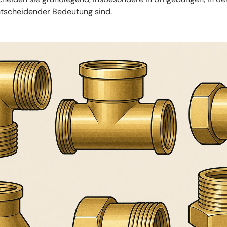
entscheidender Bedeutung sind.