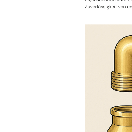
Zuverlässigkeit von 