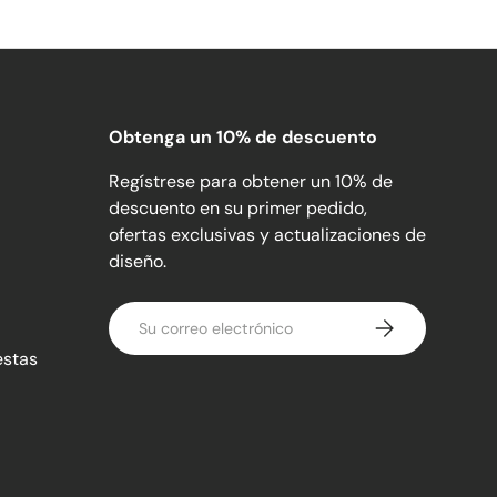
Obtenga un 10% de descuento
Regístrese para obtener un 10% de
descuento en su primer pedido,
ofertas exclusivas y actualizaciones de
diseño.
Correo electrónico
Suscribirse
estas