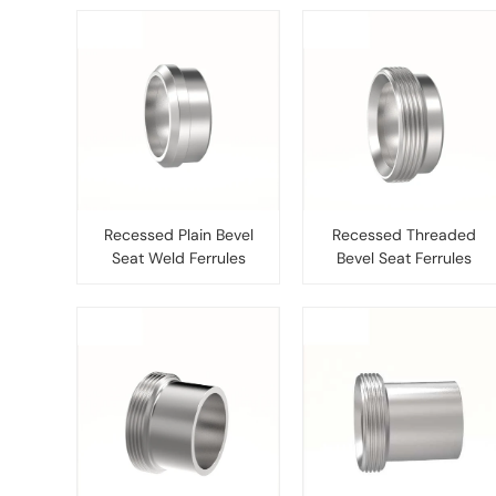
Recessed Plain Bevel
Recessed Threaded
Seat Weld Ferrules
Bevel Seat Ferrules