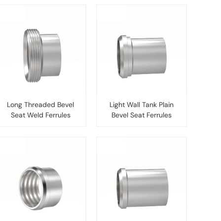
Long Threaded Bevel
Light Wall Tank Plain
Seat Weld Ferrules
Bevel Seat Ferrules