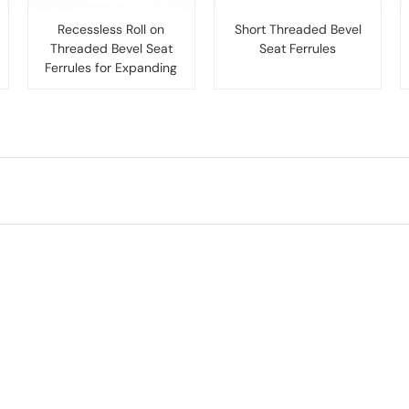
Recessless Roll on
Short Threaded Bevel
Threaded Bevel Seat
Seat Ferrules
Ferrules for Expanding