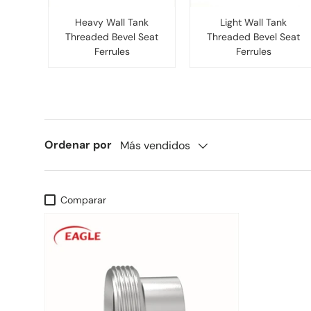
Heavy Wall Tank
Light Wall Tank
Threaded Bevel Seat
Threaded Bevel Seat
Ferrules
Ferrules
Ordenar por
Más vendidos
Comparar