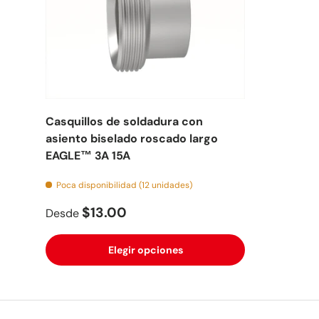
Casquillos de soldadura con
asiento biselado roscado largo
EAGLE™ 3A 15A
Poca disponibilidad (12 unidades)
$13.00
Desde
Elegir opciones