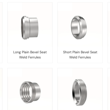
Long Plain Bevel Seat
Short Plain Bevel Seat
Weld Ferrules
Weld Ferrules