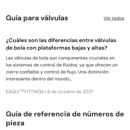
Guía para válvulas
Ver todos
¿Cuáles son las diferencias entre válvulas
de bola con plataformas bajas y altas?
Las válvulas de bola son componentes cruciales en
los sistemas de control de fluidos, ya que ofrecen un
cierre confiable y control de flujo. Una distinción
interesante dentro del mundo...
EAGLE™FITTINGS |
6 de octubre de 2021
Guía de referencia de números de
pieza